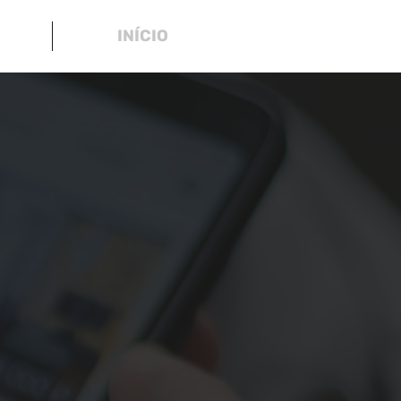
INÍCIO